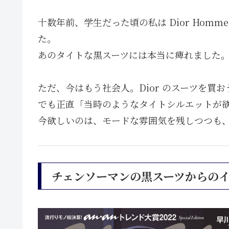
十数年前、学生だった頃の私は Dior Homme 
た。
あのタイトな黒スーツには本当に痺れました
ただ、今はもう社会人。Dior のスーツを買
でも正直「当時のようなタイトシルエットが欲
今欲しいのは、モードな雰囲気を残しつつも
チェンソーマンの黒スーツからの