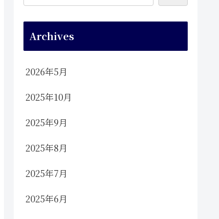
Archives
2026年5月
2025年10月
2025年9月
2025年8月
2025年7月
2025年6月