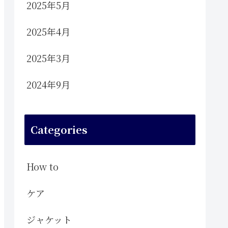
2025年5月
2025年4月
2025年3月
2024年9月
Categories
How to
ケア
ジャケット