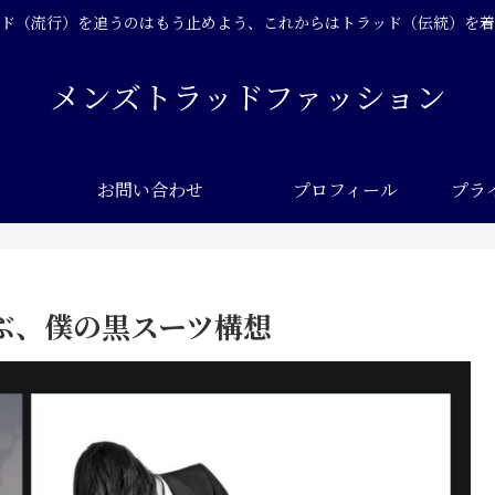
ド（流行）を追うのはもう止めよう、これからはトラッド（伝統）を着
メンズトラッドファッション
お問い合わせ
プロフィール
プラ
ぶ、僕の黒スーツ構想