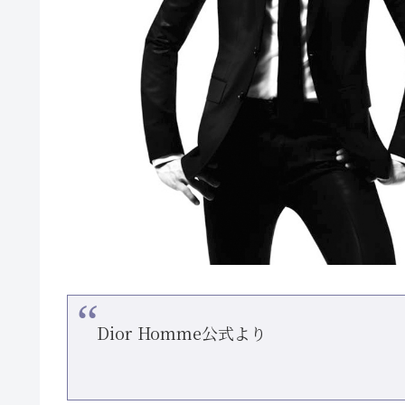
Dior Homme公式より