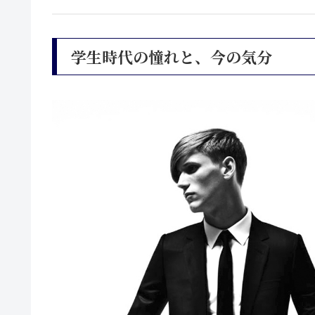
学生時代の憧れと、今の気分