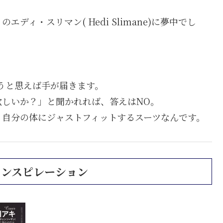
のエディ・スリマン( Hedi Slimane)に夢中でし
。
おうと思えば手が届きます。
しいか？」と聞かれれば、答えはNO。
、自分の体にジャストフィットするスーツなんです。
インスピレーション