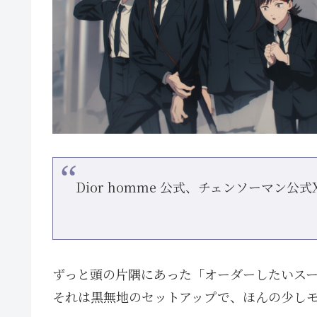
Dior homme 公式、チェンソーマン公式
ずっと頭の片隅にあった「オーダーしたいス
それは黒無地のセットアップで、ほんの少し